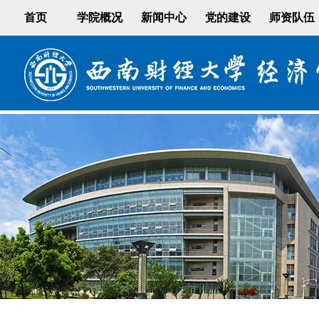
首页
学院概况
新闻中心
党的建设
师资队伍