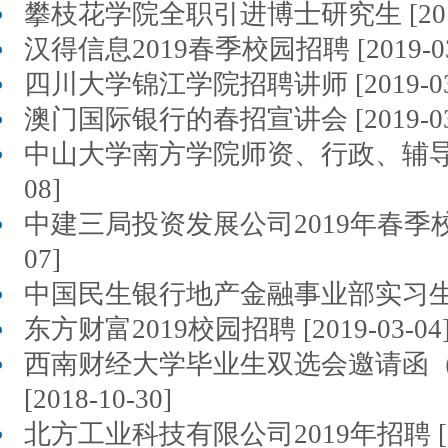
攀枝花学院全职引进博士研究生 [2019-
汉得信息2019春季校园招聘 [2019-03
四川大学锦江学院招聘讲师 [2019-03-
澳门国际银行的春招宣讲会 [2019-03-
中山大学南方学院师资、行政、辅导员招聘
08]
中建三局投资发展公司2019年春季校园招
07]
中国民生银行地产金融事业部实习生招聘 [
东方财富2019校园招聘 [2019-03-04
西南财经大学毕业生双选会邀请函（20
[2018-10-30]
北方工业科技有限公司2019年招聘 [201