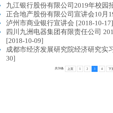
九江银行股份有限公司2019年校园招聘 [2
正合地产股份有限公司宣讲会10月19日 [2
泸州市商业银行宣讲会 [2018-10-17
四川九洲电器集团有限责任公司 20
[2018-10-09]
成都市经济发展研究院经济研究实习生招聘
30]
共59条
上页
1
2
3
4
下