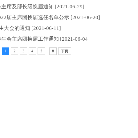
主席及部长级换届通知 [2021-06-29]
2届主席团换届选任名单公示 [2021-06-20]
的通知 [2021-06-11]
生会主席团换届工作通知 [2021-06-04]
...
1
2
3
4
5
8
下页