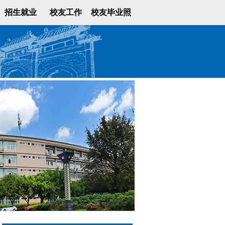
招生就业
校友工作
校友毕业照