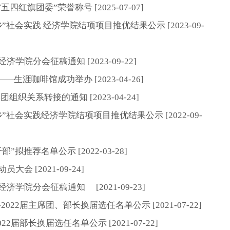
旗团委”荣誉称号 [2025-07-07]
”社会实践 经济学院结项项目推优结果公示 [2023-09-
学院分会征稿通知 [2023-09-22]
涯咖啡馆成功举办 [2023-04-26]
组织关系转接的通知 [2023-04-24]
”社会实践经济学院结项项目推优结果公示 [2022-09-
拟推荐名单公示 [2022-03-28]
会 [2021-09-24]
学院分会征稿通知 [2021-09-23]
022届主席团、部长换届选任名单公示 [2021-07-22]
2届部长换届选任名单公示 [2021-07-22]