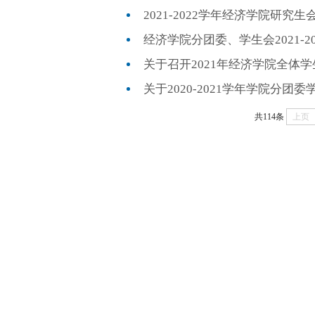
2021-2022学年经济学院研究生会
经济学院分团委、学生会2021-202
关于召开2021年经济学院全体学生大会
关于2020-2021学年学院分团委学
共114条
上页