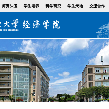
师资队伍
学生培养
科学研究
学生天地
交流合作