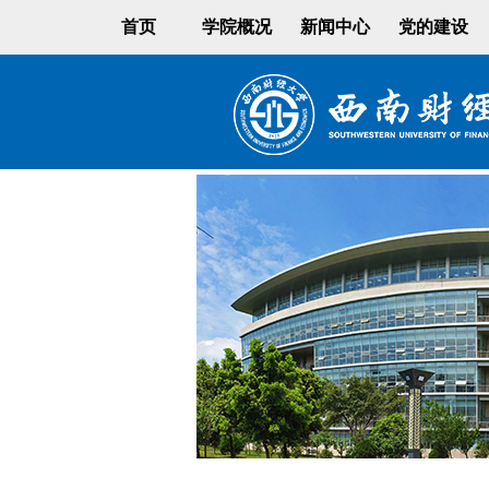
首页
学院概况
新闻中心
党的建设