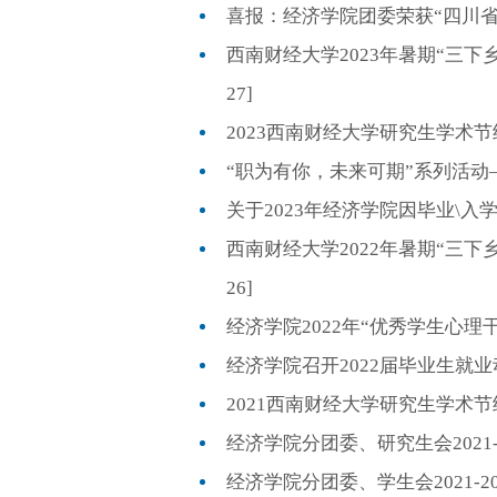
喜报：经济学院团委荣获“四川省五四红
西南财经大学2023年暑期“三下乡
27]
2023西南财经大学研究生学术节经济
“职为有你，未来可期”系列活动——生
关于2023年经济学院因毕业\入学团
西南财经大学2022年暑期“三下乡
26]
经济学院2022年“优秀学生心理干部”
经济学院召开2022届毕业生就业动员大
2021西南财经大学研究生学术节经济
经济学院分团委、研究生会2021-2
经济学院分团委、学生会2021-202