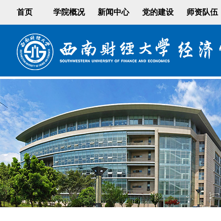
首页
学院概况
新闻中心
党的建设
师资队伍