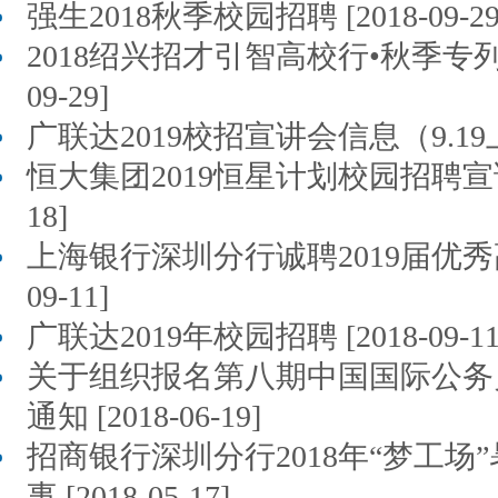
强生2018秋季校园招聘 [2018-09-29
2018绍兴招才引智高校行•秋季专列（
09-29]
广联达2019校招宣讲会信息（9.19上午）
恒大集团2019恒星计划校园招聘宣讲会信
18]
上海银行深圳分行诚聘2019届优秀高校
09-11]
广联达2019年校园招聘 [2018-09-11
关于组织报名第八期中国国际公务
通知 [2018-06-19]
招商银行深圳分行2018年“梦工场
事 [2018-05-17]