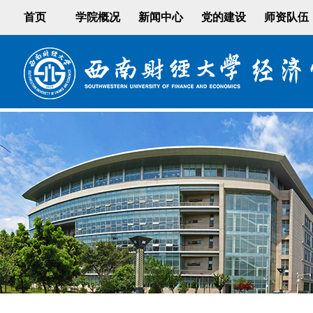
首页
学院概况
新闻中心
党的建设
师资队伍