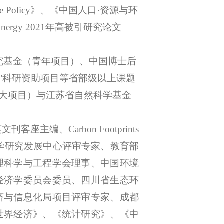
e Policy
》、《中国人口
·资源与环
rgy 2021年高被引研究论文
究基金（青年项目）、
中国博士后
工程”科研资助项目等省部级以上课题
大项目）与江苏省自然科学基金
英文刊客座主编、
Carbon Footprints
育部高等学校科学研究发展中心评审专家、教育部
理科学与工程学会理事、中国环境
经济学委员会委员、四川省生态环
济与信息化局项目评审专家、成都
世界经济》、《统计研究》、《中