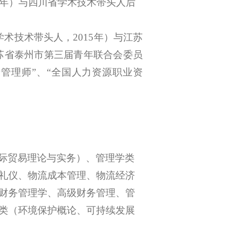
21年）与四川省学术技术带头人后
学术技术带头人，2015年）与江苏
苏省泰州市第三届青年联合会委员
产管理师”、“全国人力资源职业资
际贸易理论与实务）、管理学类
礼仪、物流成本管理、物流经济
财务管理学、高级财务管理、管
类（环境保护概论、可持续发展