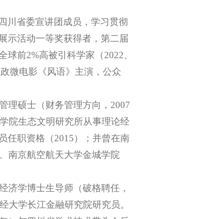
四川省委宣讲团成员，学习贯彻
展示活动一等奖获得者，第二届
全球前
2%高被引科学家（2022、
思政微电影《风语》主演，公众
业管理硕士（财务管理方向，2007
科学院生态文明研究所从事理论经
任职资格（2015）；并曾在南
兼职）、南京航空航天大学金城学院
境经济学博士生导师（破格聘任，
财经大学长江金融研究院研究员。