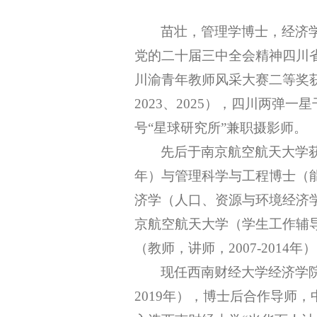
苗壮，管理学博士，经济
党的二十届三中全会精神四川
川渝青年教师风采大赛二等奖
2023、2025），四川两弹
号
“星球研究所”兼职摄影师。
先后于南京航空航天大学
年）与管理科学与工程博士（能
济学（人口、资源与环境经济学
京航空航天大学（学生工作辅导员，
（教师，讲师，2007-2014
现任西南财经大学经济学
2019年），博士后合作导师