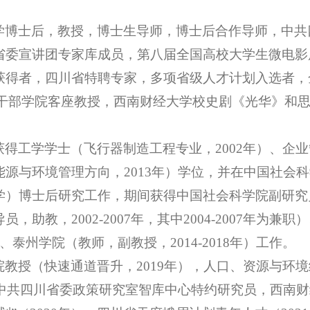
学博士后，教授，博士生导师，博士后合作导师，中共
省委宣讲团专家库成员，第八届全国高校大学生微电影
获得者，四川省特聘专家，多项省级人才计划入选者，
一星干部学院客座教授，西南财经大学校史剧
《光华》和
获得工学学士（飞行器制造工程专业，
2002年）、企
源与环境管理方向，2013年）学位，并在中国社会
）博士后研究工作，期间获得中国社会科学院副研究员
助教，2002-2007年，其中2004-2007年为
年）、泰州学院（教师，副教授，2014-2018年）工作。
院教授（快速通道晋升，
2019年），人口、资源与环
，中共四川省委政策研究室智库中心特约研究员，西南