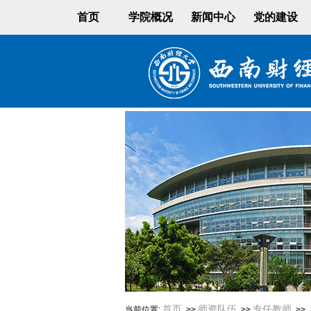
首页
学院概况
新闻中心
党的建设
首页
师资队伍
专任教师
当前位置:
>>
>>
>>