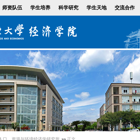
师资队伍
学生培养
科学研究
学生天地
交流合作
人口、资源与环境经济学研究所
正文
>>