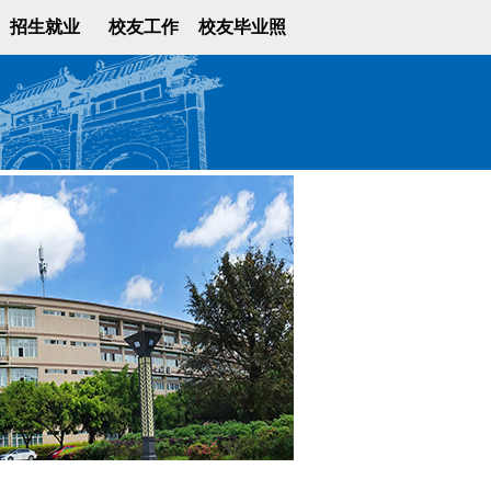
招生就业
校友工作
校友毕业照