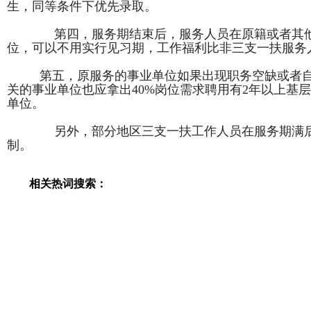
生，同等条件下优先录取。
第四，服务期结束后，服务人员在原籍或者其他
位，可以不用实行见习期，工作福利比非三支一扶服务
第五，原服务的事业单位如果出现职务空缺或者
关的事业单位也应拿出
40%
岗位需求聘用有
2
年以上基层
单位。
另外，部分地区三支一扶工作人员在服务期满
制。
相关热词搜索：