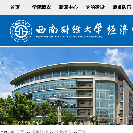
首页
学院概况
新闻中心
党的建设
师资队伍
首页
招生就业
就业政策
正文
当前位置:
>>
>>
>>