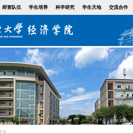
师资队伍
学生培养
科学研究
学生天地
交流合作
正文