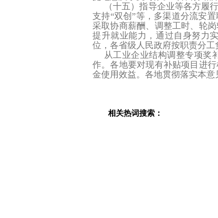
（十五）指导企业等各方履
支持“双创”等，多渠道分流安
采取协商薪酬、调整工时、轮岗
提升就业能力，通过自身努力
位，各省级人民政府按职责分工
从工业企业结构调整专项奖
作。各地要对现有补贴项目进行
金使用效益。各地贯彻落实本意
相关热词搜索：