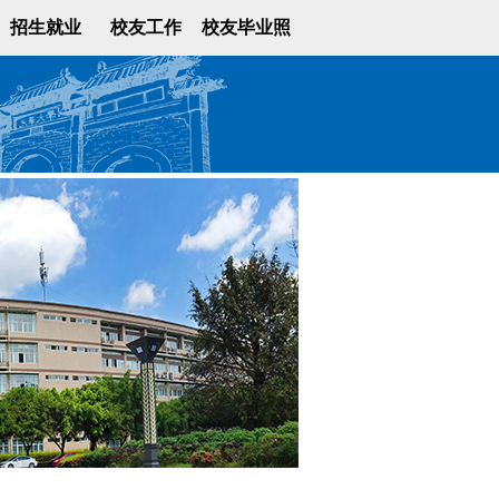
招生就业
校友工作
校友毕业照