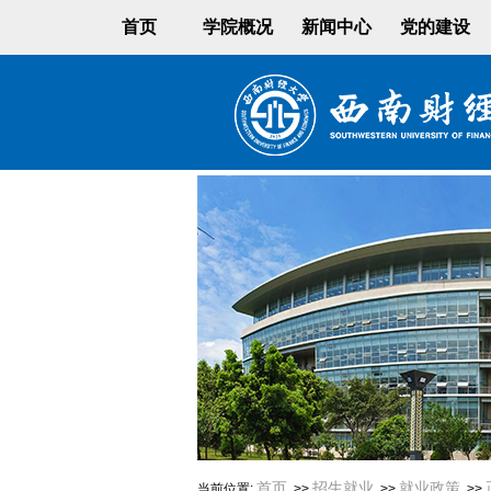
首页
学院概况
新闻中心
党的建设
首页
招生就业
就业政策
当前位置:
>>
>>
>>