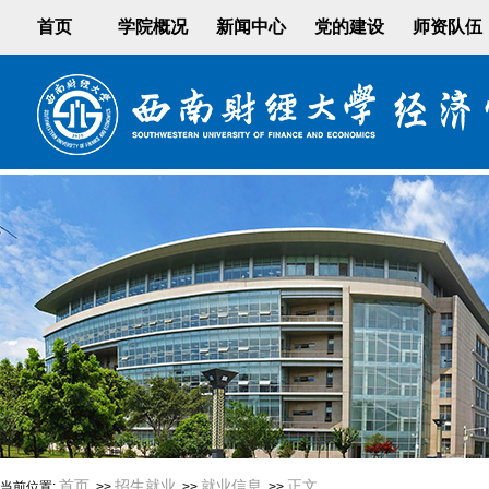
首页
学院概况
新闻中心
党的建设
师资队伍
首页
招生就业
就业信息
正文
当前位置:
>>
>>
>>