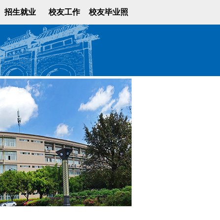
招生就业
校友工作
校友毕业照