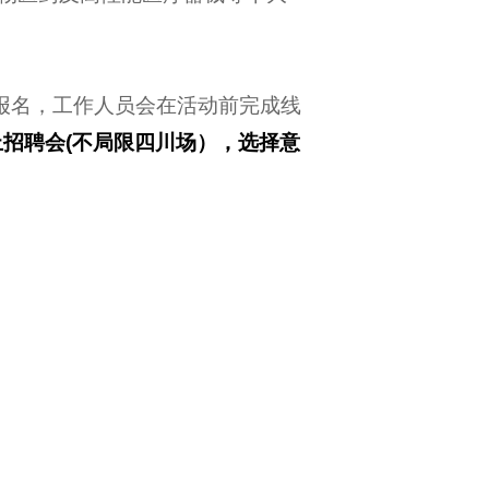
报名，工作人员会在活动前完成线
上招聘会(不局限四川场），选择意