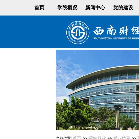
首页
学院概况
新闻中心
党的建设
首页
招生就业
就业信息
当前位置:
>>
>>
>>