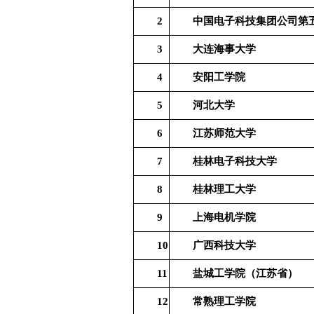
2
中国电子科技集团公司第
3
大连海事大学
4
安阳工学院
5
河北大学
6
江苏师范大学
7
桂林电子科技大学
8
桂林理工大学
9
上海电机学院
10
广西科技大学
11
盐城工学院（江苏省）
12
常熟理工学院