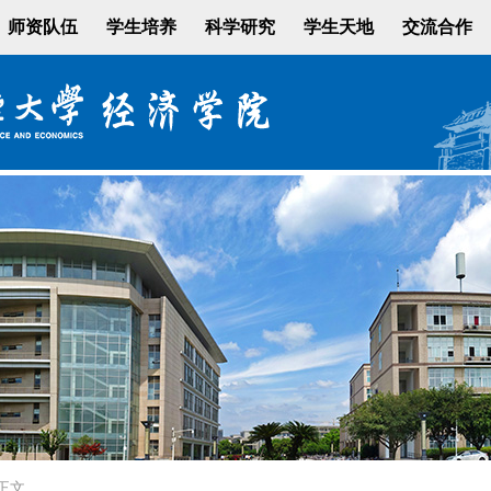
师资队伍
学生培养
科学研究
学生天地
交流合作
正文