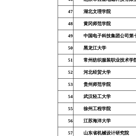
47
湖北文理学院
48
黄冈师范学院
49
中国电子科技集团公司第
50
黑龙江大学
51
常州纺织服装职业技术学
52
河北经贸大学
53
贵州师范学院
54
武汉轻工大学
55
徐州工程学院
56
江苏海洋大学
57
山东省机械设计研究院