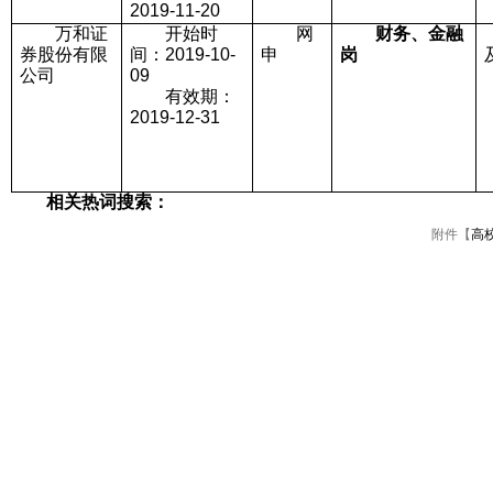
2019-11-20
万和证
开始时
网
财务、金融
券股份有限
间：2019-10-
申
岗
公司
09
有效期：
2019-12-31
相关热词搜索：
附件【
高校