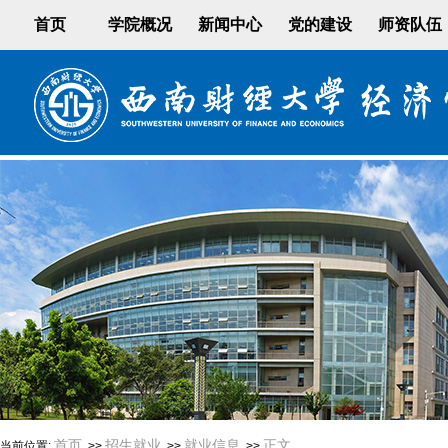
首页
学院概况
新闻中心
党的建设
师资队伍
首页
招生就业
就业信息
正文
当前位置:
>>
>>
>>