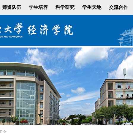
师资队伍
学生培养
科学研究
学生天地
交流合作
正文