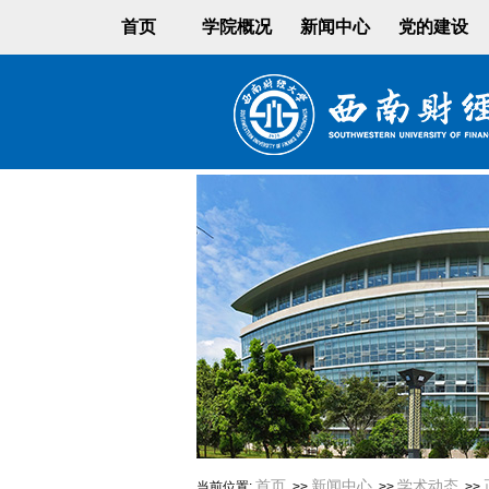
首页
学院概况
新闻中心
党的建设
首页
新闻中心
学术动态
当前位置:
>>
>>
>>