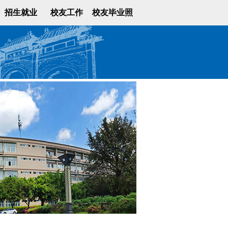
招生就业
校友工作
校友毕业照