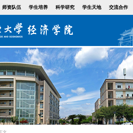
师资队伍
学生培养
科学研究
学生天地
交流合作
正文