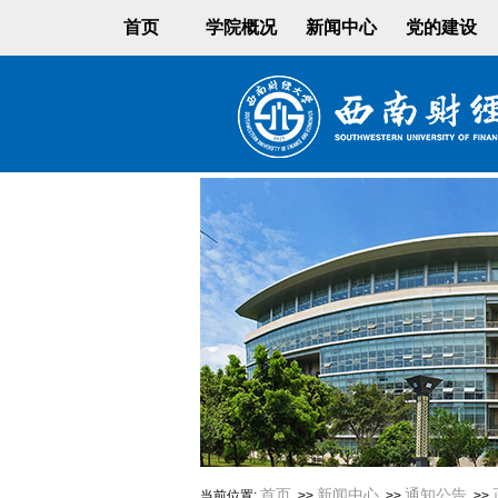
首页
学院概况
新闻中心
党的建设
首页
新闻中心
通知公告
当前位置:
>>
>>
>>