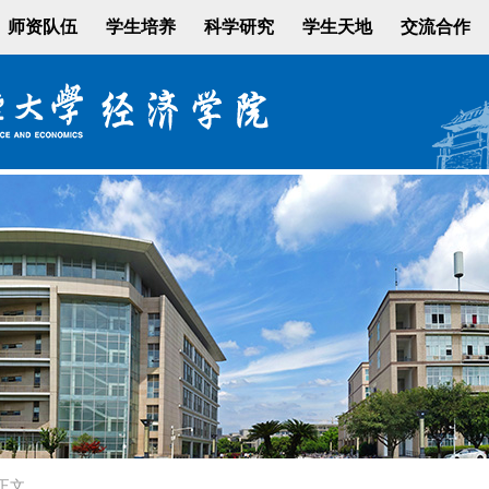
师资队伍
学生培养
科学研究
学生天地
交流合作
正文