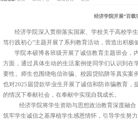
经济学院开展“百载
经济学院深入贯彻落实国家、学校关于高校学
笃行践初心”主题开展了系列教育活动，营造出积极
学院本硕博各班级开展了诚信教育主题班会，
方面，通过具体生动的生活案例使同学们认识到在
要性。师生也围绕电信诈骗、校园贷陷阱等真实案
也对
2025届贷款毕业生开展了诚信和防诈骗教育，
的情况下奉献社会，在奉献中实现自我成长。
经济学院将学生资助与思想政治教育深度融合
筑牢学生诚信之基厚植学生感恩情怀，引导学生努力