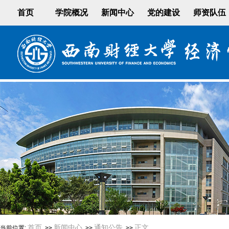
首页
学院概况
新闻中心
党的建设
师资队伍
首页
新闻中心
通知公告
正文
当前位置:
>>
>>
>>