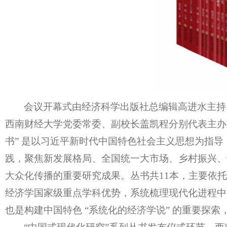
会议开幕式由经济科学出版社总编辑高进水主持
西南财经大学党委常委、副校长盖凯程分别代表主办
书” 是以习近平新时代中国特色社会主义思想为指
践，聚焦新发展格局、全国统一大市场、乡村振兴、
大众化传播的重要研究成果。丛书共11本，主要依
经济学国家级重点学科优势，系统梳理现代化进程中
也是构建中国特色 “系统化的经济学说” 的重要探