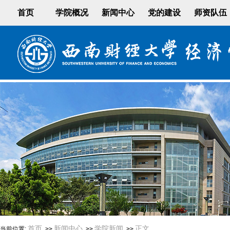
首页
学院概况
新闻中心
党的建设
师资队伍
首页
新闻中心
学院新闻
正文
当前位置:
>>
>>
>>