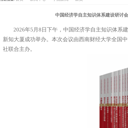
中国经济学自主知识体系建设研讨会
2026年5月8日下午，中国经济学自主知识体系
新知大厦成功举办。本次会议由西南财经大学全国中
社联合主办。