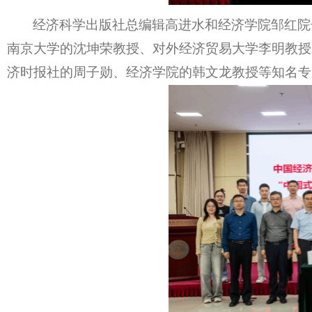
经济科学出版社总编辑高进水
和经济学院邹红院
南京大学的沈坤荣教授、对外经济贸易大学李明教授
济时报社的周子勋、
经济学院
的韩文龙教授等知名
专