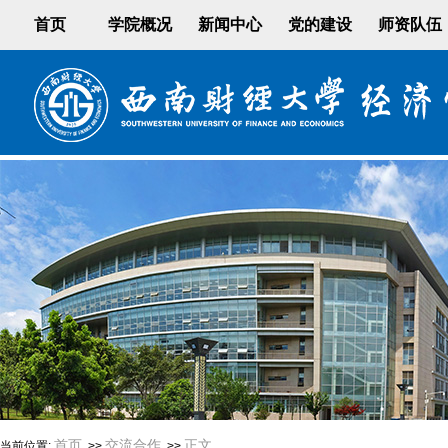
首页
学院概况
新闻中心
党的建设
师资队伍
首页
交流合作
正文
当前位置:
>>
>>