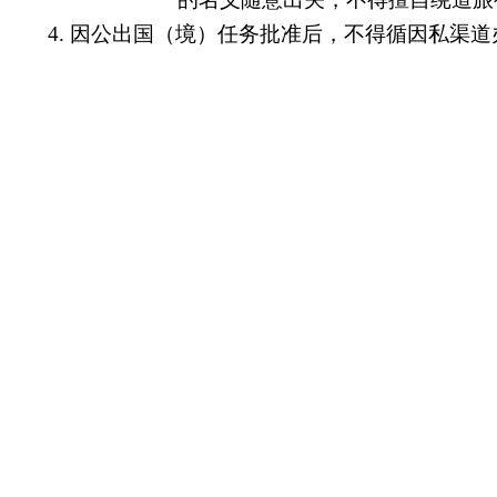
4. 因公出国（境）任务批准后，不得循因私渠