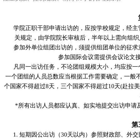
学院正职干部申请出访的，应按学校规定，经主
关规定，由学院院长审核后，半年以上需向组织
参加外单位组团出访的，须提供组团单位的征求
参加国际会议需提供会议论文
凡同一出访任务，不论团组规模大小，均应按一
一个团组的人员总数应当根据工作需要确定，一般不
个国家不得超过8天，三个国家不得超过10天(赴拉
*所有出访人员都应认真、如实地提交出访申请
第
1.
短期因公出访（30天以内）参照财政部、外