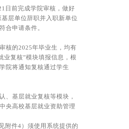
月21日前完成学院审核，做好
在原基层单位辞职并入职新单位
符合申请条件。
审核的
2025年毕业生，均有
层就业复核”模块填报信息，根
学院将通知复核通过学生
认、基层就业复核等模块，
中央高校基层就业资助管理
（见附件4）须使用系统提供的