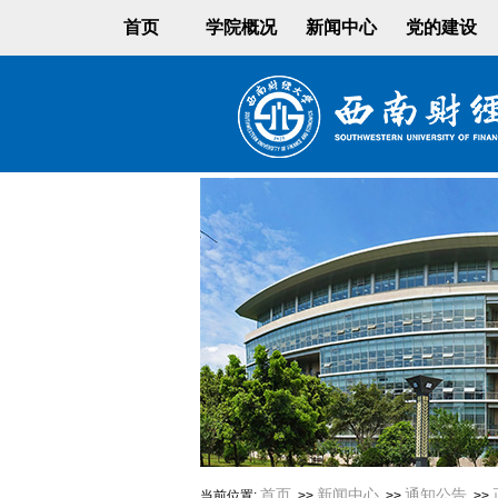
首页
学院概况
新闻中心
党的建设
首页
新闻中心
通知公告
当前位置:
>>
>>
>>