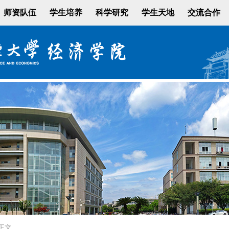
师资队伍
学生培养
科学研究
学生天地
交流合作
正文