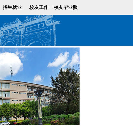
招生就业
校友工作
校友毕业照