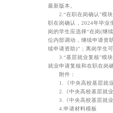
最新版本。
2.“在职在岗确认”模
职在岗确认，2024年毕
岗的学生应选择“在岗(继
位内部调动，继续申请资助
续申请资助)”；离岗学生
3.“基层就业复核”
就业申请复核和在职在岗
附件：
1.
《中央高校基层就
2.《中央高校基层就
3.《中央高校基层就
4.申请材料模板