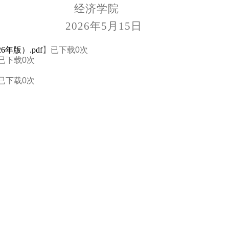
经济学院
2026年5月15日
版）.pdf
】已下载
0
次
已下载
0
次
已下载
0
次