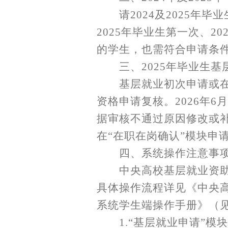
请
2024及2025年
2025年毕业生第一次、
的学生，也需符合申请条
三、
2025年毕业生
基层就业初次申请或
资格申请复核。2026年
据审核不通过原因修改或
在“在职在岗确认”模块申
四、系统操作注意事
中央高校基层就业资
具体操作流程详见《中央
系统学生端操作手册》（
1.“基层就业申请”