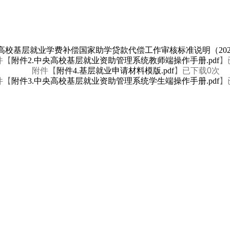
央高校基层就业学费补偿国家助学贷款代偿工作审核标准说明（2026年
件【
附件2.中央高校基层就业资助管理系统教师端操作手册.pdf
】
附件【
附件4.基层就业申请材料模版.pdf
】已下载
0
次
件【
附件3.中央高校基层就业资助管理系统学生端操作手册.pdf
】