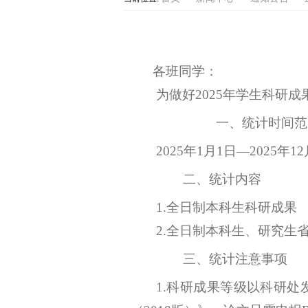
各班同学：
为做好
2025年学生科研
一、统计时间范
2025年1月1日—2025年12
二、统计内容
1.
全日制本科生科研成果
2.全日制本科生、研究生
三、统计注意事项
1.科研
成果
等级以科研处