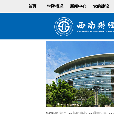
首页
学院概况
新闻中心
党的建设
首页
新闻中心
通知公告
当前位置:
>>
>>
>>