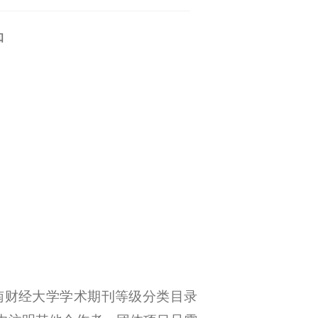
知
南财经大学学术期刊等级分类目录