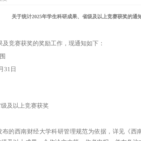
关于统计2025年学生科研成果、省级及以上竞赛获奖的通
成果及竞赛获奖的奖励工作，现通知如下：
围
月31日
省级及以上竞赛获奖
发布的西南财经大学科研管理规范为依据，详见《西