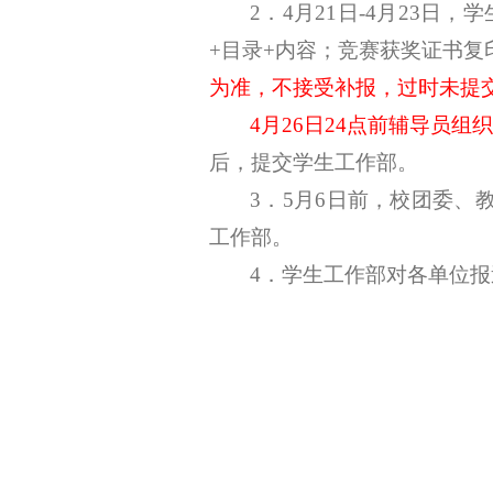
2．4月21日-4月23
+目录+内容；竞赛获奖证书
为准，不接受补报，过时未提
4月26日24点前辅导员组
后，提交学生工作部。
3
．
5月6日前，校团委、
工作部。
4．学生工作部对各单位