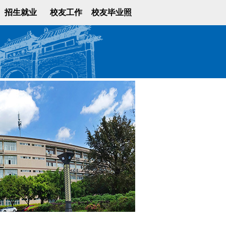
招生就业
校友工作
校友毕业照