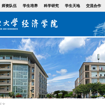
师资队伍
学生培养
科学研究
学生天地
交流合作
正文