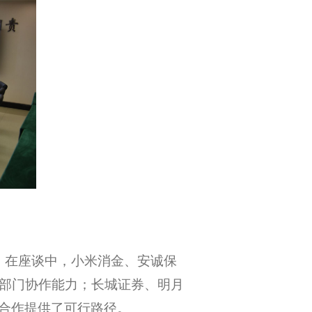
。在座谈中，小米消金、安诚保
跨部门协作能力；长城证券、明月
合作提供了可行路径。