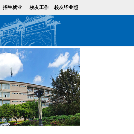
招生就业
校友工作
校友毕业照