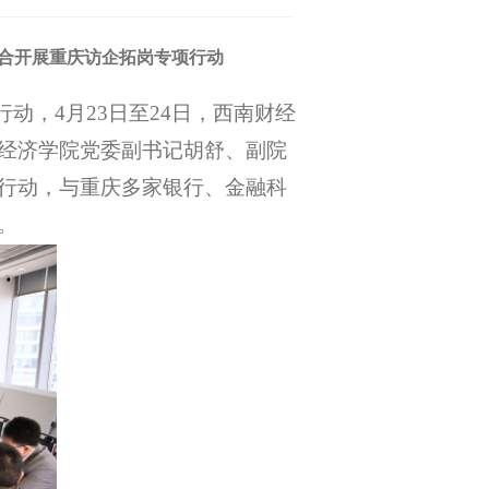
合开展重庆访企拓岗专项行动
行动，4月23日至24日，西南财经
经济学院党委副书记胡舒、副院
行动，与重庆多家银行、金融科
。