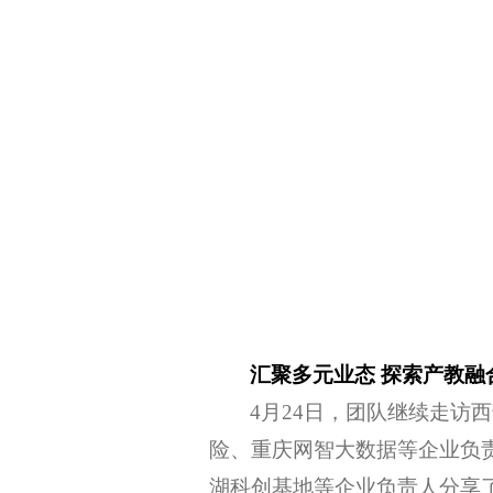
汇聚多元业态 探索产教融
4月24日，团队继续走
险、重庆网智大数据等企业负
湖科创基地等企业负责人分享