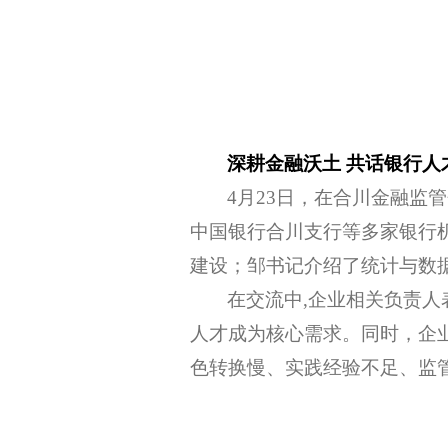
深耕金融沃土 共话银行人
4月23日，在合川金融监
中国银行合川支行等多家银行
建设；邹书记介绍了统计与数
在交流中
,企业相关负责
人才成为核心需求。同时，企
色转换慢、实践经验不足、监