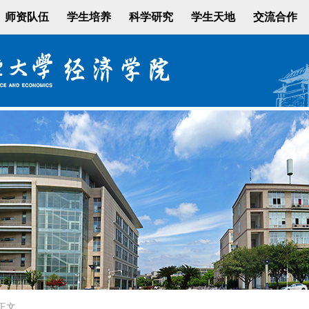
师资队伍
学生培养
科学研究
学生天地
交流合作
正文