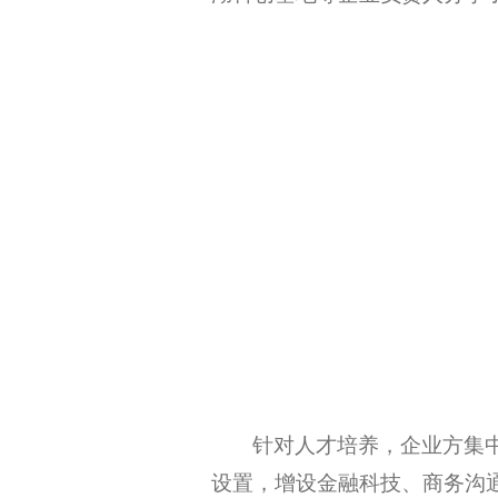
针对人才培养，企业方集
设置，增设金融科技、商务沟