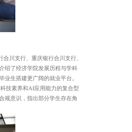
银行合川支行、重庆银行合川支行、
介绍了经济学院发展历程与学科
毕业生搭建更广阔的就业平台。
科技素养和AI应用能力的复合型
合规意识，指出部分学生存在角