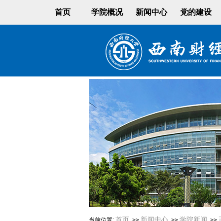
首页
学院概况
新闻中心
党的建设
首页
新闻中心
学院新闻
当前位置:
>>
>>
>>