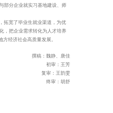
与部分企业就实习基地建设、师
，拓宽了毕业生就业渠道，为优
化，把企业需求转化为人才培养
与地方经济社会高质量发展。
撰稿：魏静
、
唐佳
初审：王芳
复审：王韵雯
终审：胡舒