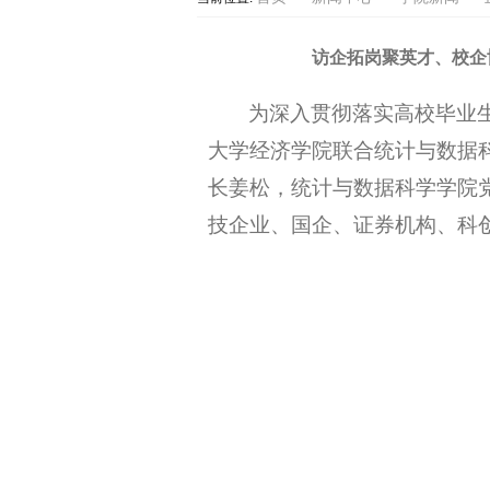
访企拓岗聚英才、校企
为深入贯彻落实高校毕业
大学经济学院联合统计与数据
长姜松，统计与数据科学学院
技企业、国企、证券机构、科