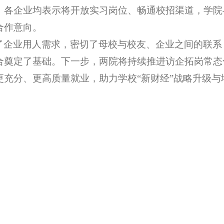
。各企业均表示将开放实习岗位、畅通校招渠道，学院
合作意向。
了企业用人需求，密切了母校与校友、企业之间的联系
合奠定了基础。下一步，两院将持续推进访企拓岗常态
更充分、更高质量就业，助力学校
“新财经”战略升级