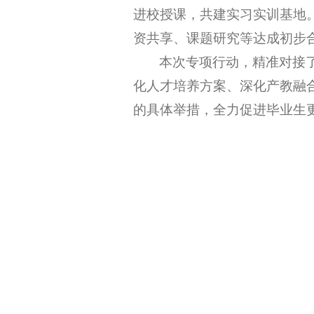
进校授课，共建实习实训基地
资共享、课题研究等达成初步
本次专项行动，精准对接
化人才培养方案、深化产教融
的具体举措，全力促进毕业生